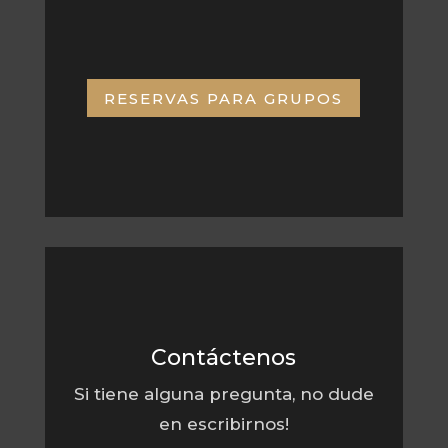
RESERVAS PARA GRUPOS
Contáctenos
Si tiene alguna pregunta, no dude
en escribirnos!