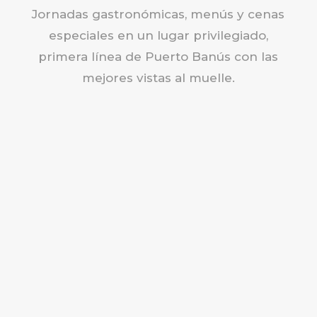
Jornadas gastronómicas, menús y cenas
especiales en un lugar privilegiado,
primera línea de Puerto Banús con las
mejores vistas al muelle.