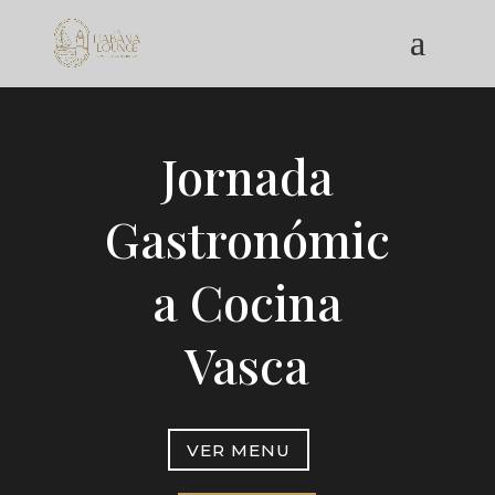
Jornada
Gastronómic
a Cocina
Vasca
VER MENU