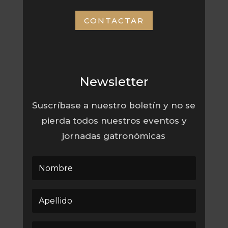
CONTACTAR
Newsletter
Suscríbase a nuestro boletín y no se
pierda todos nuestros eventos y
jornadas gatronómicas