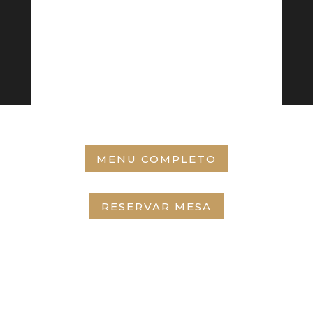
MENU COMPLETO
RESERVAR MESA