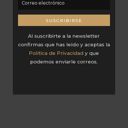
SUSCRIBIRSE
Al suscribirte a la newsletter
confirmas que has leído y aceptas la
Política de Privacidad
y que
podemos enviarle correos.