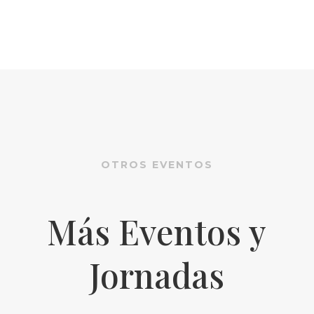
OTROS EVENTOS
Más Eventos y
Jornadas