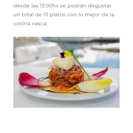
desde las 13:00hs se podrán degustar
un total de 13 platos con lo mejor de la
cocina vasca.