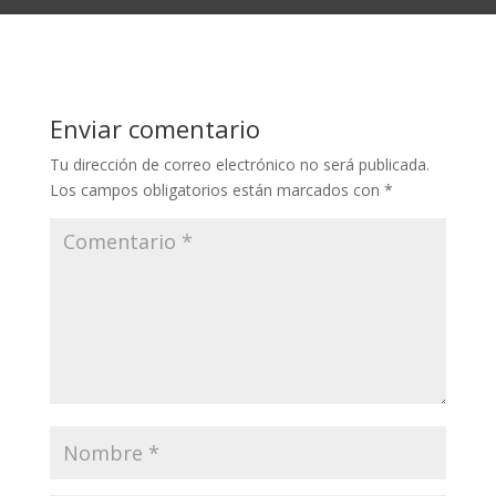
Enviar comentario
Tu dirección de correo electrónico no será publicada.
Los campos obligatorios están marcados con
*