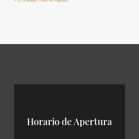
Horario de Apertura