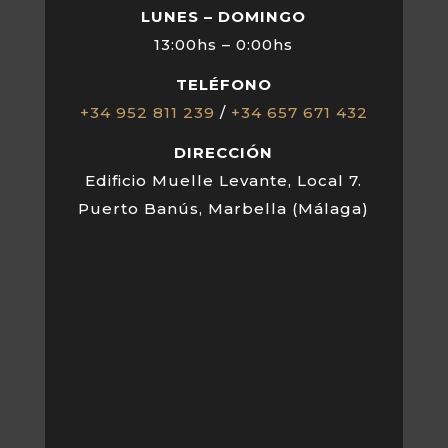
LUNES – DOMINGO
13:00hs – 0:00hs
TELÉFONO
+34 952 811 239
/
+34 657 671 432
DIRECCIÓN
Edificio Muelle Levante, Local 7.
Puerto Banús, Marbella (Málaga)