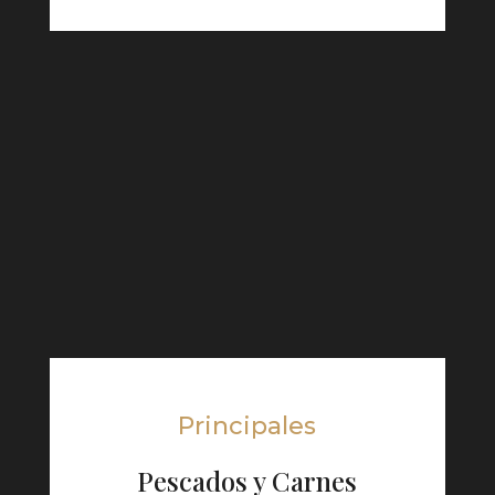
Principales
Pescados y Carnes